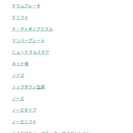
ドラムブレーキ
ドリフト
ド・ディオンアクスル
ナンバープレート
ニュートラルステア
ネット値
ノイズ
ノックダウン生産
ノーズ
ノーズダイブ
ノーズリフト