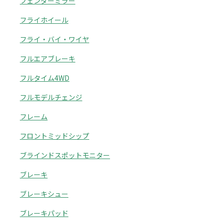
フェンダーミラー
フライホイール
フライ・バイ・ワイヤ
フルエアブレーキ
フルタイム4WD
フルモデルチェンジ
フレーム
フロントミッドシップ
ブラインドスポットモニター
ブレーキ
ブレーキシュー
ブレーキパッド