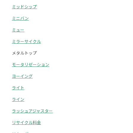
ミッドシップ
ミニバン
ミュー
ミラーサイクル
メタルトップ
モータリゼーション
ヨーイング
ライト
ライン
ラッシュアジャスター
リサイクル料金