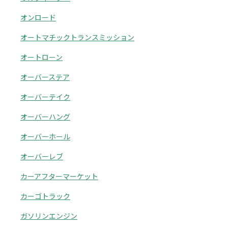
オンロード
オートマチックトランスミッション
オートローン
オーバーステア
オーバーテイク
オーバーハング
オーバーホール
オーバーレブ
カーアフターマーケット
カーゴトラック
ガソリンエンジン