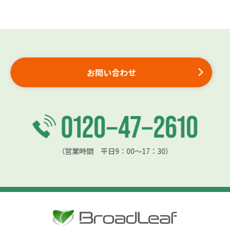
お問い合わせ
（営業時間 平日9：00〜17：30）