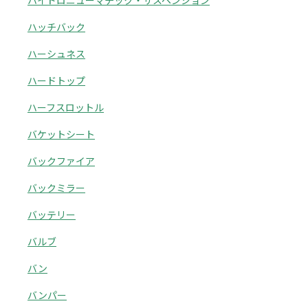
ハイドロニューマチック・サスペンション
ハッチバック
ハーシュネス
ハードトップ
ハーフスロットル
バケットシート
バックファイア
バックミラー
バッテリー
バルブ
バン
バンパー