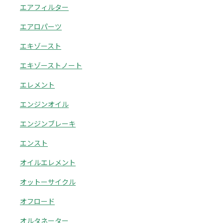
エアフィルター
エアロパーツ
エキゾースト
エキゾーストノート
エレメント
エンジンオイル
エンジンブレーキ
エンスト
オイルエレメント
オットーサイクル
オフロード
オルタネーター