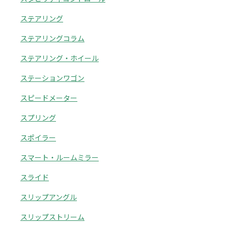
ステアリング
ステアリングコラム
ステアリング・ホイール
ステーションワゴン
スピードメーター
スプリング
スポイラー
スマート・ルームミラー
スライド
スリップアングル
スリップストリーム