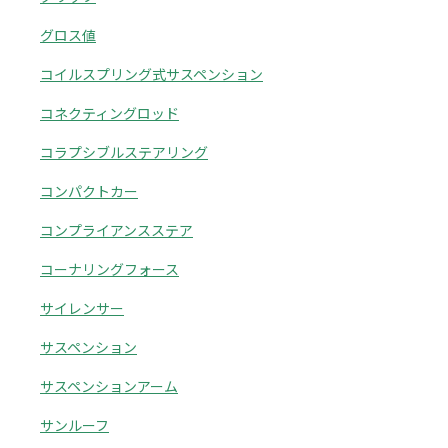
グロス値
コイルスプリング式サスペンション
コネクティングロッド
コラプシブルステアリング
コンパクトカー
コンプライアンスステア
コーナリングフォース
サイレンサー
サスペンション
サスペンションアーム
サンルーフ