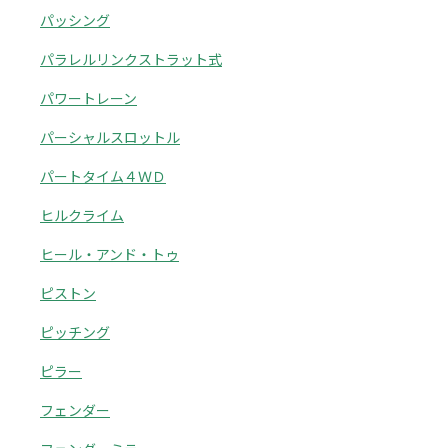
パッシング
パラレルリンクストラット式
パワートレーン
パーシャルスロットル
パートタイム４ＷＤ
ヒルクライム
ヒール・アンド・トゥ
ピストン
ピッチング
ピラー
フェンダー