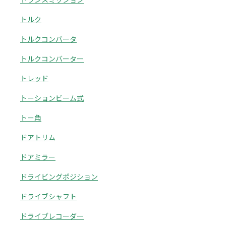
トルク
トルクコンバータ
トルクコンバーター
トレッド
トーションビーム式
トー角
ドアトリム
ドアミラー
ドライビングポジション
ドライブシャフト
ドライブレコーダー