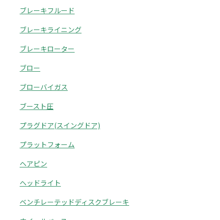
ブレーキフルード
ブレーキライニング
ブレーキローター
ブロー
ブローバイガス
ブースト圧
プラグドア(スイングドア)
プラットフォーム
ヘアピン
ヘッドライト
ベンチレーテッドディスクブレーキ