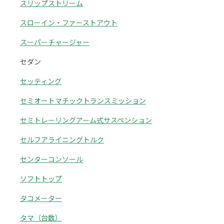
スリップストリーム
スローイン・ファーストアウト
スーパーチャージャー
セダン
セッティング
セミオートマチックトランスミッション
セミトレーリングアーム式サスペンション
セルフアライニングトルク
センターコンソール
ソフトトップ
タコメーター
タマ（台数）