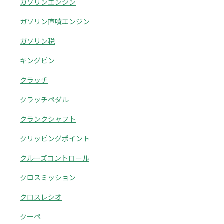
ガソリンエンジン
ガソリン直噴エンジン
ガソリン税
キングピン
クラッチ
クラッチペダル
クランクシャフト
クリッピングポイント
クルーズコントロール
クロスミッション
クロスレシオ
クーペ