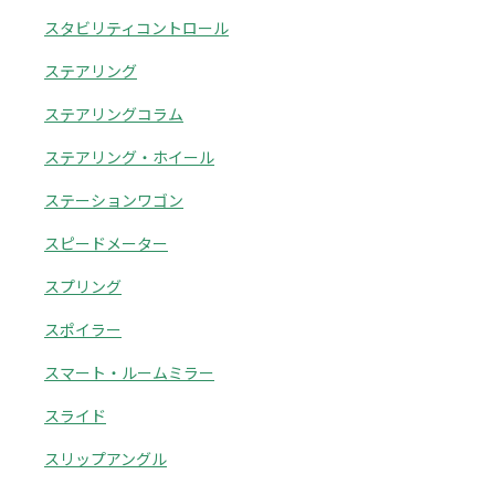
スタビリティコントロール
ステアリング
ステアリングコラム
ステアリング・ホイール
ステーションワゴン
スピードメーター
スプリング
スポイラー
スマート・ルームミラー
スライド
スリップアングル