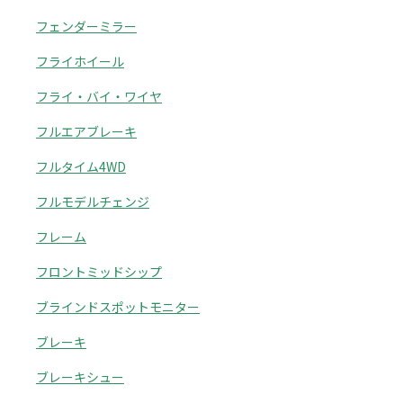
フェンダーミラー
フライホイール
フライ・バイ・ワイヤ
フルエアブレーキ
フルタイム4WD
フルモデルチェンジ
フレーム
フロントミッドシップ
ブラインドスポットモニター
ブレーキ
ブレーキシュー