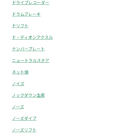
ドライブレコーダー
ドラムブレーキ
ドリフト
ド・ディオンアクスル
ナンバープレート
ニュートラルステア
ネット値
ノイズ
ノックダウン生産
ノーズ
ノーズダイブ
ノーズリフト