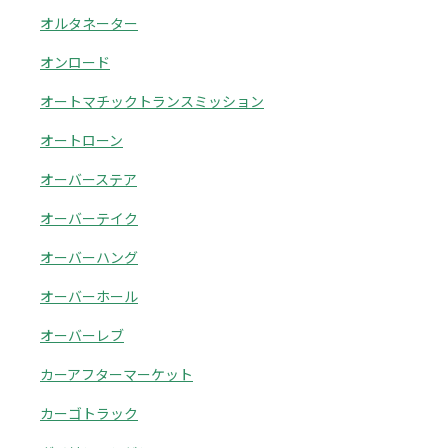
オルタネーター
オンロード
オートマチックトランスミッション
オートローン
オーバーステア
オーバーテイク
オーバーハング
オーバーホール
オーバーレブ
カーアフターマーケット
カーゴトラック