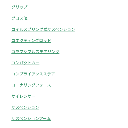
グリップ
グロス値
コイルスプリング式サスペンション
コネクティングロッド
コラプシブルステアリング
コンパクトカー
コンプライアンスステア
コーナリングフォース
サイレンサー
サスペンション
サスペンションアーム