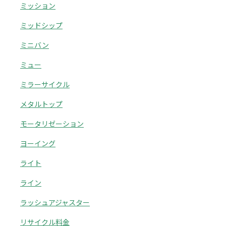
ミッション
ミッドシップ
ミニバン
ミュー
ミラーサイクル
メタルトップ
モータリゼーション
ヨーイング
ライト
ライン
ラッシュアジャスター
リサイクル料金