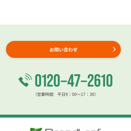
お問い合わせ
（営業時間 平日9：00〜17：30）