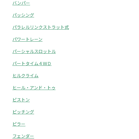
バンパー
パッシング
パラレルリンクストラット式
パワートレーン
パーシャルスロットル
パートタイム４ＷＤ
ヒルクライム
ヒール・アンド・トゥ
ピストン
ピッチング
ピラー
フェンダー