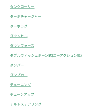
タンクローリー
ターボチャージャー
ターボラグ
ダウンヒル
ダウンフォース
ダブルウィッシュボーン式(ニーアクション式)
ダンパー
ダンプカー
チューニング
チューンアップ
チルトステアリング