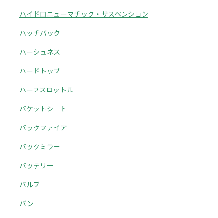
ハイドロニューマチック・サスペンション
ハッチバック
ハーシュネス
ハードトップ
ハーフスロットル
バケットシート
バックファイア
バックミラー
バッテリー
バルブ
バン