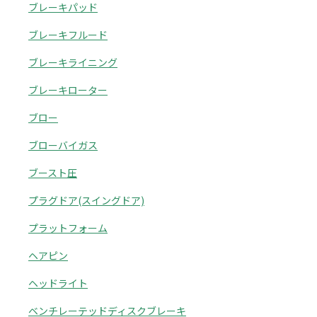
ブレーキパッド
ブレーキフルード
ブレーキライニング
ブレーキローター
ブロー
ブローバイガス
ブースト圧
プラグドア(スイングドア)
プラットフォーム
ヘアピン
ヘッドライト
ベンチレーテッドディスクブレーキ