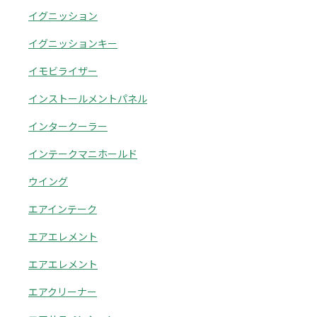
イグニッション
イグニッションキー
イモビライザー
インストールメントパネル
インタークーラー
インテークマニホールド
ウイング
エアインテーク
エアエレメント
エアエレメント
エアクリーナー