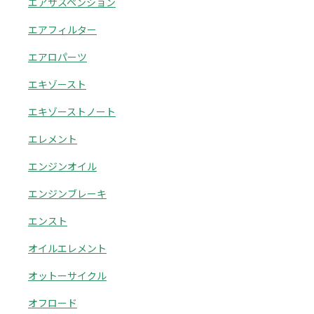
エアサスペンション
エアフィルター
エアロパーツ
エキゾースト
エキゾーストノート
エレメント
エンジンオイル
エンジンブレーキ
エンスト
オイルエレメント
オットーサイクル
オフロード