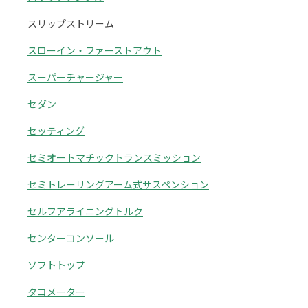
スリップストリーム
スローイン・ファーストアウト
スーパーチャージャー
セダン
セッティング
セミオートマチックトランスミッション
セミトレーリングアーム式サスペンション
セルフアライニングトルク
センターコンソール
ソフトトップ
タコメーター