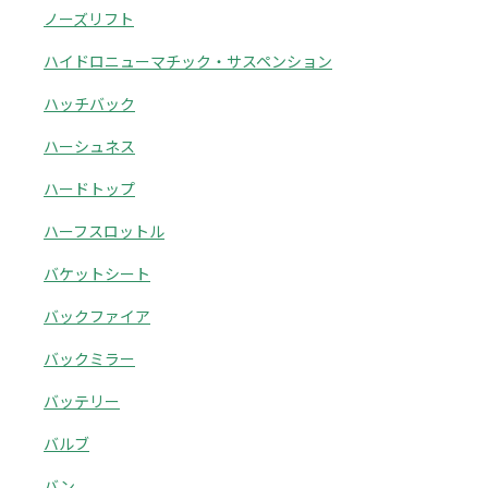
ノーズリフト
ハイドロニューマチック・サスペンション
ハッチバック
ハーシュネス
ハードトップ
ハーフスロットル
バケットシート
バックファイア
バックミラー
バッテリー
バルブ
バン