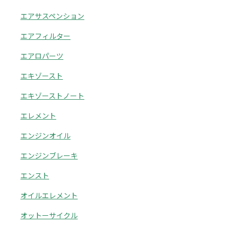
エアサスペンション
エアフィルター
エアロパーツ
エキゾースト
エキゾーストノート
エレメント
エンジンオイル
エンジンブレーキ
エンスト
オイルエレメント
オットーサイクル