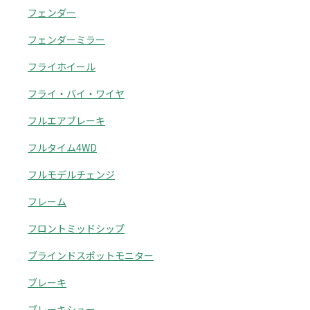
フェンダー
フェンダーミラー
フライホイール
フライ・バイ・ワイヤ
フルエアブレーキ
フルタイム4WD
フルモデルチェンジ
フレーム
フロントミッドシップ
ブラインドスポットモニター
ブレーキ
ブレーキシュー