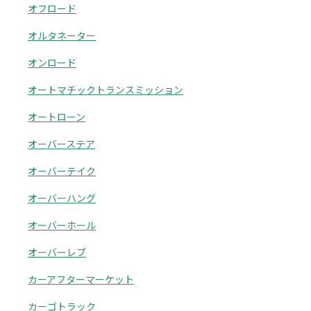
オフロード
オルタネーター
オンロード
オートマチックトランスミッション
オートローン
オーバーステア
オーバーテイク
オーバーハング
オーバーホール
オーバーレブ
カーアフターマーケット
カーゴトラック