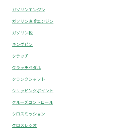
ガソリンエンジン
ガソリン直噴エンジン
ガソリン税
キングピン
クラッチ
クラッチペダル
クランクシャフト
クリッピングポイント
クルーズコントロール
クロスミッション
クロスレシオ