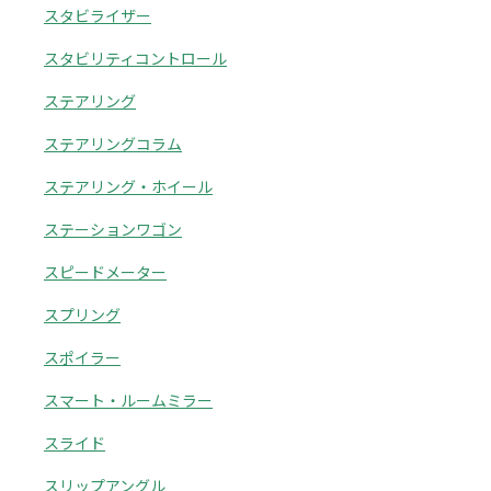
スタビライザー
スタビリティコントロール
ステアリング
ステアリングコラム
ステアリング・ホイール
ステーションワゴン
スピードメーター
スプリング
スポイラー
スマート・ルームミラー
スライド
スリップアングル