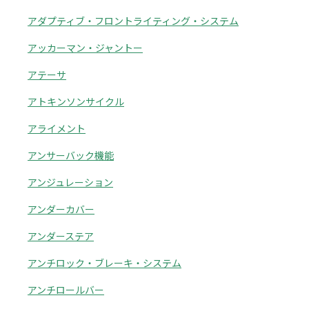
アダプティブ・フロントライティング・システム
アッカーマン・ジャントー
アテーサ
アトキンソンサイクル
アライメント
アンサーバック機能
アンジュレーション
アンダーカバー
アンダーステア
アンチロック・ブレーキ・システム
アンチロールバー