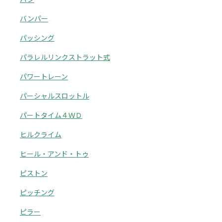
バンパー
パッシング
パラレルリンクストラット式
パワートレーン
パーシャルスロットル
パートタイム４ＷＤ
ヒルクライム
ヒール・アンド・トゥ
ピストン
ピッチング
ピラー