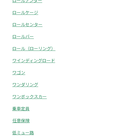
ロールアンダー
ロールケージ
ロールセンター
ロールバー
ロール（ローリング）
ワインディングロード
ワゴン
ワンダリング
ワンボックスカー
乗車定員
任意保険
低ミュー路