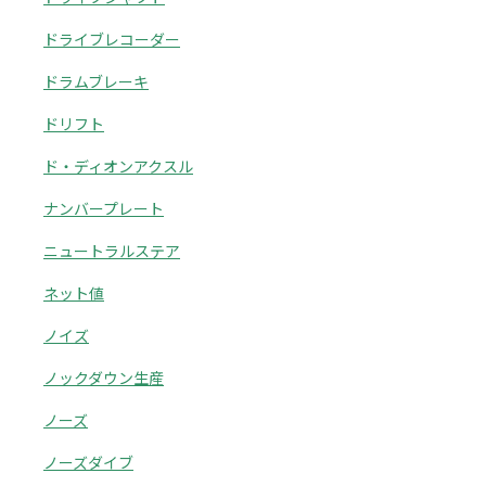
ドライブレコーダー
ドラムブレーキ
ドリフト
ド・ディオンアクスル
ナンバープレート
ニュートラルステア
ネット値
ノイズ
ノックダウン生産
ノーズ
ノーズダイブ