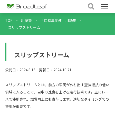
TOP
-
用語集
-
「自動車関連」用語集
-
スリップストリーム
スリップストリーム
公開日：2024.8.15
更新日：2024.10.21
スリップストリームとは、前方の車両が作り出す空気抵抗の低い
領域に入ることで、自車の速度を上げる走行技術です。主にレー
スで使用され、燃費向上にも寄与します。適切なタイミングでの
使用が重要です。