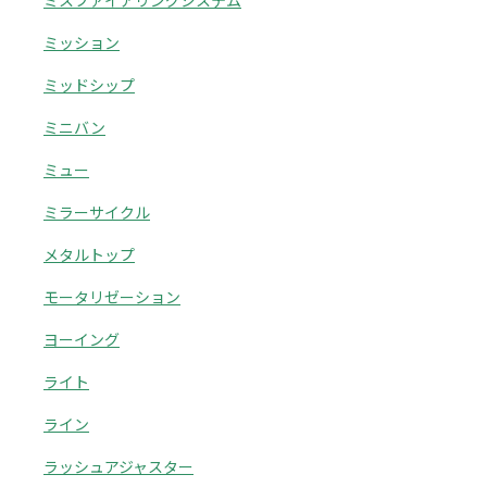
ミスファイアリングシステム
ミッション
ミッドシップ
ミニバン
ミュー
ミラーサイクル
メタルトップ
モータリゼーション
ヨーイング
ライト
ライン
ラッシュアジャスター