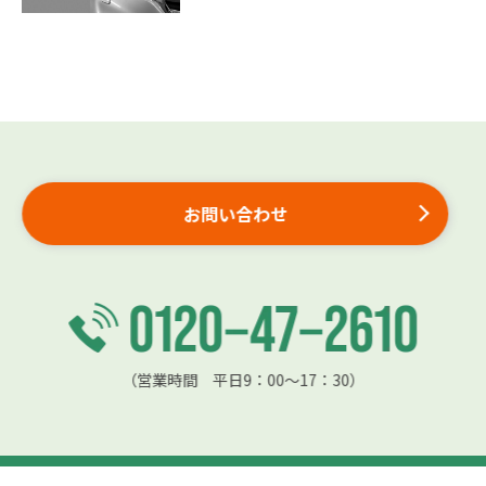
お問い合わせ
（営業時間 平日9：00〜17：30）