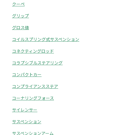
クーペ
グリップ
グロス値
コイルスプリング式サスペンション
コネクティングロッド
コラプシブルステアリング
コンパクトカー
コンプライアンスステア
コーナリングフォース
サイレンサー
サスペンション
サスペンションアーム