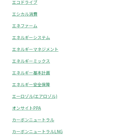
エコドライブ
エシカル消費
エネファーム
エネルギーシステム
エネルギーマネジメント
エネルギーミックス
エネルギー基本計画
エネルギー安全保障
エーロゾル(エアロゾル)
オンサイトPPA
カーボンニュートラル
カーボンニュートラルLNG