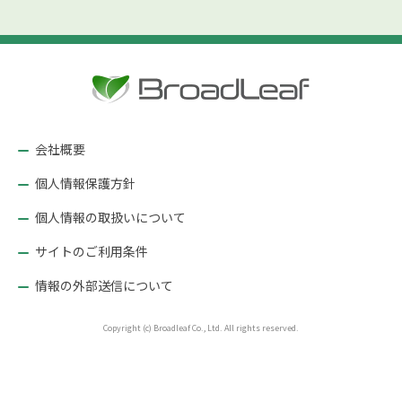
会社概要
個人情報保護方針
個人情報の取扱いについて
サイトのご利用条件
情報の外部送信について
Copyright (c) Broadleaf Co., Ltd. All rights reserved.