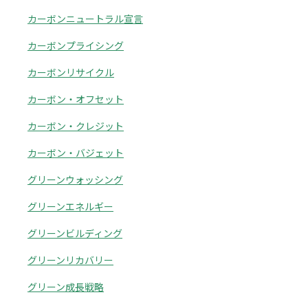
カーボンニュートラル宣言
カーボンプライシング
カーボンリサイクル
カーボン・オフセット
カーボン・クレジット
カーボン・バジェット
グリーンウォッシング
グリーンエネルギー
グリーンビルディング
グリーンリカバリー
グリーン成長戦略