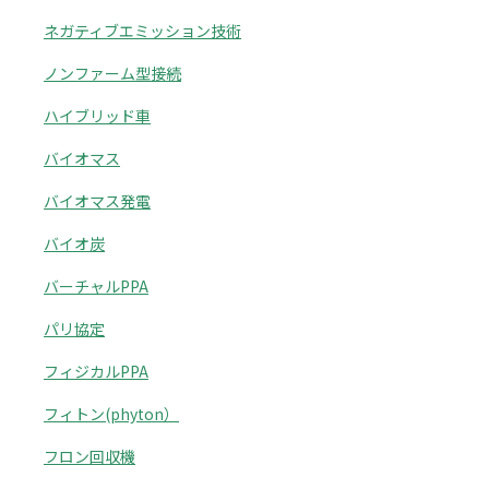
ネガティブエミッション技術
ノンファーム型接続
ハイブリッド車
バイオマス
バイオマス発電
バイオ炭
バーチャルPPA
パリ協定
フィジカルPPA
フィトン(phyton）
フロン回収機