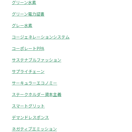
グリーン水素
グリーン電力証書
グレー水素
コージェネレーションシステム
コーポレートPPA
サステナブルファッション
サプライチェーン
サーキュラーエコノミー
ステークホルダー資本主義
スマートグリット
デマンドレスポンス
ネガティブエミッション