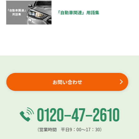
「自動車関連」用語集
お問い合わせ
（営業時間 平日9：00〜17：30）