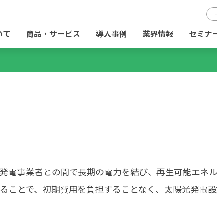
いて
商品・サービス
導入事例
業界情報
セミナ
、発電事業者との間で長期の電力を結び、再生可能エネ
ることで、初期費用を負担することなく、太陽光発電設