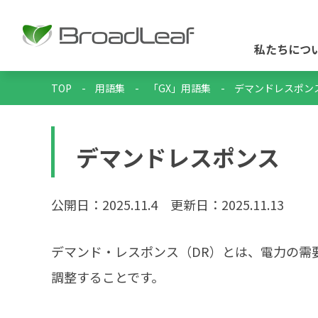
私たちにつ
TOP
-
用語集
-
「GX」用語集
-
デマンドレスポン
デマンドレスポンス
公開日：2025.11.4
更新日：2025.11.13
デマンド・レスポンス（DR）とは、電力の需
調整することです。