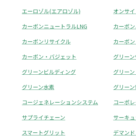
エーロゾル(エアロゾル)
オンサイ
カーボンニュートラルLNG
カーボン
カーボンリサイクル
カーボン
カーボン・バジェット
グリーン
グリーンビルディング
グリーン
グリーン水素
グリーン
コージェネレーションシステム
コーポレ
サプライチェーン
サーキュ
スマートグリット
デマンド