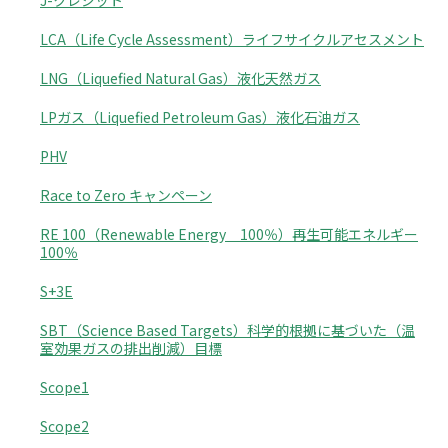
J-クレジット
LCA（Life Cycle Assessment）ライフサイクルアセスメント
LNG（Liquefied Natural Gas）液化天然ガス
LPガス（Liquefied Petroleum Gas）液化石油ガス
PHV
Race to Zero キャンペーン
RE 100（Renewable Energy 100％）再生可能エネルギー
100％
S+3E
SBT（Science Based Targets）科学的根拠に基づいた（温
室効果ガスの排出削減）目標
Scope1
Scope2