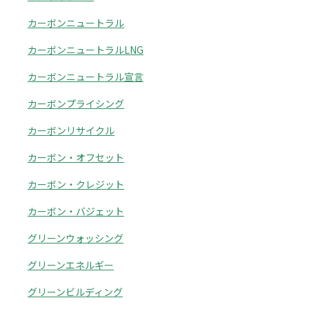
カーボンニュートラル
カーボンニュートラルLNG
カーボンニュートラル宣言
カーボンプライシング
カーボンリサイクル
カーボン・オフセット
カーボン・クレジット
カーボン・バジェット
グリーンウォッシング
グリーンエネルギー
グリーンビルディング