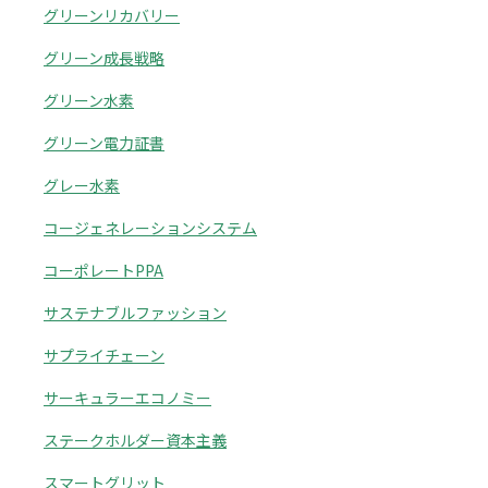
グリーンリカバリー
グリーン成長戦略
グリーン水素
グリーン電力証書
グレー水素
コージェネレーションシステム
コーポレートPPA
サステナブルファッション
サプライチェーン
サーキュラーエコノミー
ステークホルダー資本主義
スマートグリット