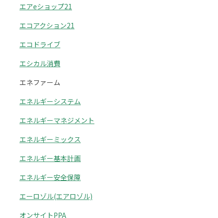
エアeショップ21
エコアクション21
エコドライブ
エシカル消費
エネファーム
エネルギーシステム
エネルギーマネジメント
エネルギーミックス
エネルギー基本計画
エネルギー安全保障
エーロゾル(エアロゾル)
オンサイトPPA