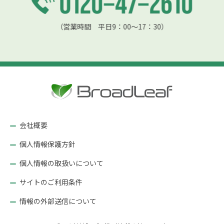
（営業時間 平日9：00〜17：30）
会社概要
個人情報保護方針
個人情報の取扱いについて
サイトのご利用条件
情報の外部送信について