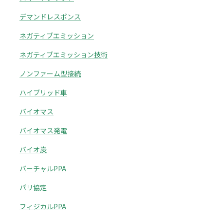
デマンドレスポンス
ネガティブエミッション
ネガティブエミッション技術
ノンファーム型接続
ハイブリッド車
バイオマス
バイオマス発電
バイオ炭
バーチャルPPA
パリ協定
フィジカルPPA