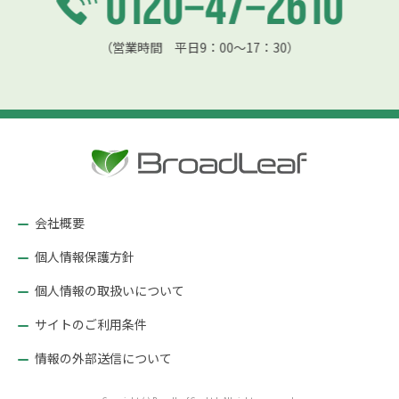
（営業時間 平日9：00〜17：30）
会社概要
個人情報保護方針
個人情報の取扱いについて
サイトのご利用条件
情報の外部送信について