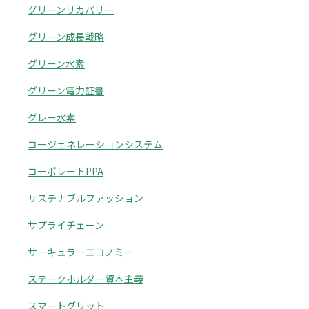
グリーンリカバリー
グリーン成長戦略
グリーン水素
グリーン電力証書
グレー水素
コージェネレーションシステム
コーポレートPPA
サステナブルファッション
サプライチェーン
サーキュラーエコノミー
ステークホルダー資本主義
スマートグリット