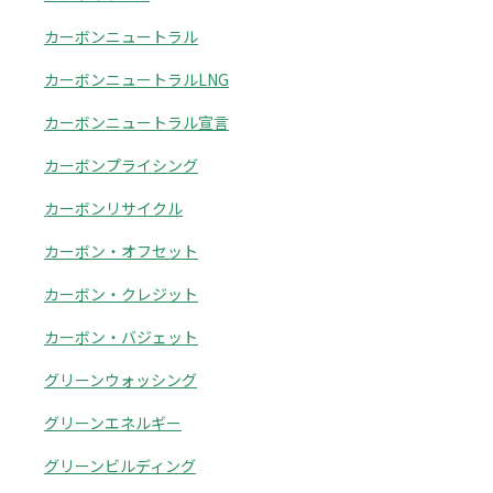
カーボンニュートラル
カーボンニュートラルLNG
カーボンニュートラル宣言
カーボンプライシング
カーボンリサイクル
カーボン・オフセット
カーボン・クレジット
カーボン・バジェット
グリーンウォッシング
グリーンエネルギー
グリーンビルディング