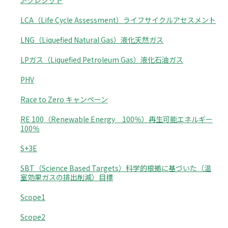
J-クレジット
LCA（Life Cycle Assessment）ライフサイクルアセスメント
LNG（Liquefied Natural Gas）液化天然ガス
LPガス（Liquefied Petroleum Gas）液化石油ガス
PHV
Race to Zero キャンペーン
RE 100（Renewable Energy 100％）再生可能エネルギー
100％
S+3E
SBT（Science Based Targets）科学的根拠に基づいた（温
室効果ガスの排出削減）目標
Scope1
Scope2