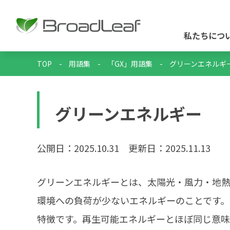
私たちにつ
TOP
-
用語集
-
「GX」用語集
-
グリーンエネルギ
グリーンエネルギー
公開日：2025.10.31
更新日：2025.11.13
グリーンエネルギーとは、太陽光・風力・地
環境への負荷が少ないエネルギーのことです
特徴です。再生可能エネルギーとほぼ同じ意味