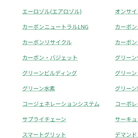
エーロゾル(エアロゾル)
オンサイ
カーボンニュートラルLNG
カーボン
カーボンリサイクル
カーボン
カーボン・バジェット
グリーン
グリーンビルディング
グリーン
グリーン水素
グリーン
コージェネレーションシステム
コーポレ
サプライチェーン
サーキュ
スマートグリット
デマンド