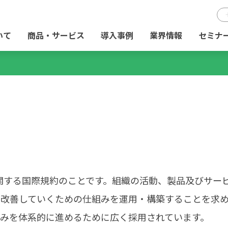
いて
商品・サービス
導入事例
業界情報
セミナ
ムに関する国際規約のことです。組織の活動、製品及びサー
・改善していくための仕組みを運用・構築することを求
みを体系的に進めるために広く採用されています。