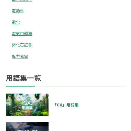
電動車
電化
電気自動車
非化石証書
風力発電
用語集一覧
「GX」用語集