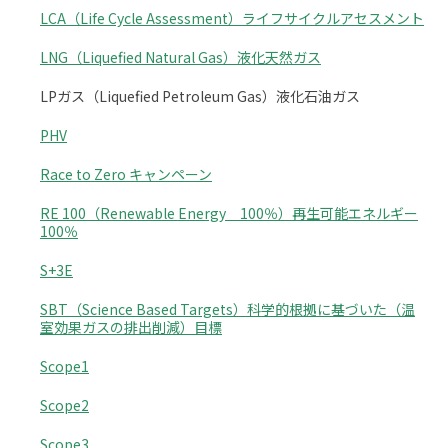
LCA（Life Cycle Assessment）ライフサイクルアセスメント
LNG（Liquefied Natural Gas）液化天然ガス
LPガス（Liquefied Petroleum Gas）液化石油ガス
PHV
Race to Zero キャンペーン
RE 100（Renewable Energy 100％）再生可能エネルギー
100％
S+3E
SBT（Science Based Targets）科学的根拠に基づいた（温
室効果ガスの排出削減）目標
Scope1
Scope2
Scope3