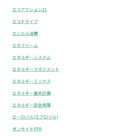
エコアクション21
エコドライブ
エシカル消費
エネファーム
エネルギーシステム
エネルギーマネジメント
エネルギーミックス
エネルギー基本計画
エネルギー安全保障
エーロゾル(エアロゾル)
オンサイトPPA