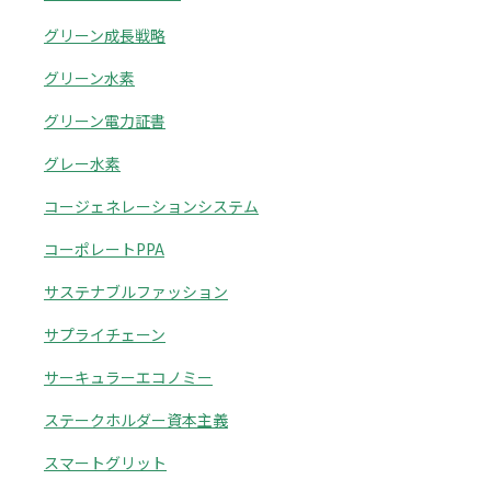
グリーン成長戦略
グリーン水素
グリーン電力証書
グレー水素
コージェネレーションシステム
コーポレートPPA
サステナブルファッション
サプライチェーン
サーキュラーエコノミー
ステークホルダー資本主義
スマートグリット