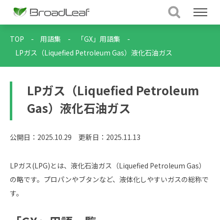
TOP
-
用語集
-
「GX」用語集
-
LPガス（Liquefied Petroleum Gas）液化石油ガス
LPガス（Liquefied Petroleum
Gas）液化石油ガス
公開日：2025.10.29
更新日：2025.11.13
LPガス(LPG)とは、液化石油ガス（Liquefied Petroleum Gas）
の略です。プロパンやブタンなど、液体化しやすいガスの総称で
す。