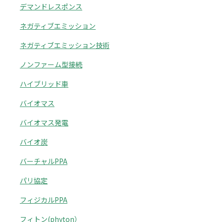
デマンドレスポンス
ネガティブエミッション
ネガティブエミッション技術
ノンファーム型接続
ハイブリッド車
バイオマス
バイオマス発電
バイオ炭
バーチャルPPA
パリ協定
フィジカルPPA
フィトン(phyton）