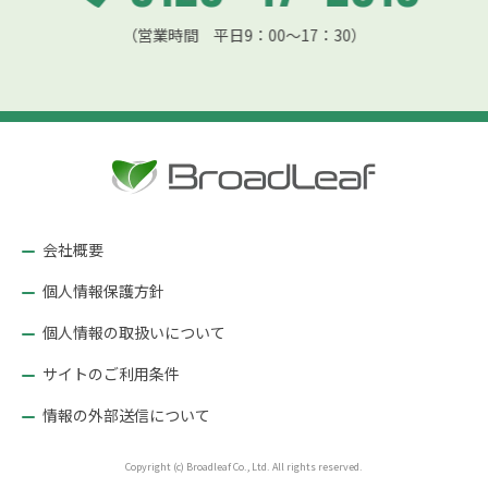
（営業時間 平日9：00〜17：30）
会社概要
個人情報保護方針
個人情報の取扱いについて
サイトのご利用条件
情報の外部送信について
Copyright (c) Broadleaf Co., Ltd. All rights reserved.