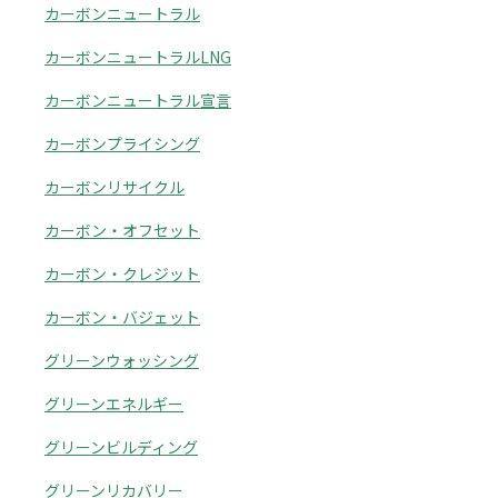
カーボンニュートラル
カーボンニュートラルLNG
カーボンニュートラル宣言
カーボンプライシング
カーボンリサイクル
カーボン・オフセット
カーボン・クレジット
カーボン・バジェット
グリーンウォッシング
グリーンエネルギー
グリーンビルディング
グリーンリカバリー