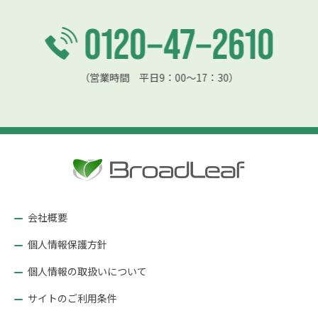
（営業時間 平日9：00〜17：30）
会社概要
個人情報保護方針
個人情報の取扱いについて
サイトのご利用条件