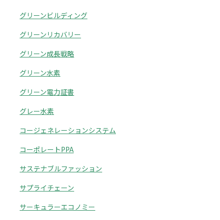
グリーンビルディング
グリーンリカバリー
グリーン成長戦略
グリーン水素
グリーン電力証書
グレー水素
コージェネレーションシステム
コーポレートPPA
サステナブルファッション
サプライチェーン
サーキュラーエコノミー