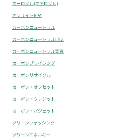
エーロゾル(エアロゾル)
オンサイトPPA
カーボンニュートラル
カーボンニュートラルLNG
カーボンニュートラル宣言
カーボンプライシング
カーボンリサイクル
カーボン・オフセット
カーボン・クレジット
カーボン・バジェット
グリーンウォッシング
グリーンエネルギー