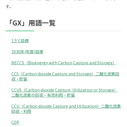
す。
「GX」用語一覧
1.5℃目標
2030年(年度)目標
BECCS（Bioenergy with Carbon Capture and Storage）
CCS（Carbon dioxide Capture and Storage）二酸化炭素回
収・貯留
CCUS（Carbon dioxide Capture, Utilization or Storage）
二酸化炭素の回収・有効利用・貯留
CCU（Carbon dioxide Capture and Utilization）二酸化炭素
回収・利用
CDP