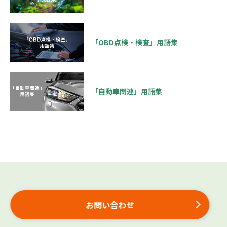
「OBD点検・検査」用語集
「自動車関連」用語集
お問い合わせ