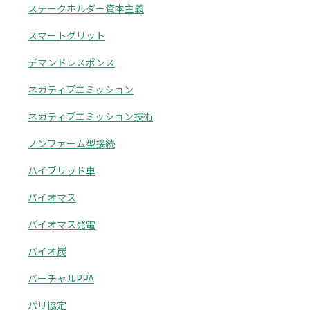
ステークホルダー資本主義
スマートグリット
デマンドレスポンス
ネガティブエミッション
ネガティブエミッション技術
ノンファーム型接続
ハイブリッド車
バイオマス
バイオマス発電
バイオ炭
バーチャルPPA
パリ協定