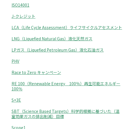
ISO14001
J-クレジット
LCA（Life Cycle Assessment）ライフサイクルアセスメント
LNG（Liquefied Natural Gas）液化天然ガス
LPガス（Liquefied Petroleum Gas）液化石油ガス
PHV
Race to Zero キャンペーン
RE 100（Renewable Energy 100％）再生可能エネルギー
100％
S+3E
SBT（Science Based Targets）科学的根拠に基づいた（温
室効果ガスの排出削減）目標
Scope1