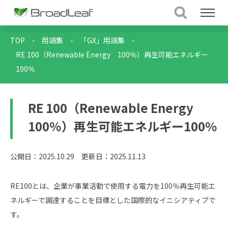
TOP
-
用語集
-
「GX」用語集
-
RE 100（Renewable Energy 100％）再生可能エネルギー
100％
RE 100（Renewable Energy
100％）再生可能エネルギー100％
公開日：2025.10.29
更新日：2025.11.13
RE100とは、企業が事業活動で使用する電力を100％再生可能エ
ネルギーで調達することを目標とした国際的なイニシアティブで
す。