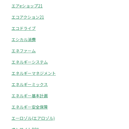
エアeショップ21
エコアクション21
エコドライブ
エシカル消費
エネファーム
エネルギーシステム
エネルギーマネジメント
エネルギーミックス
エネルギー基本計画
エネルギー安全保障
エーロゾル(エアロゾル)