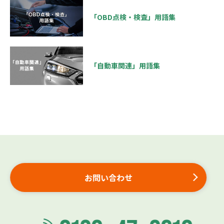
「OBD点検・検査」用語集
「自動車関連」用語集
お問い合わせ