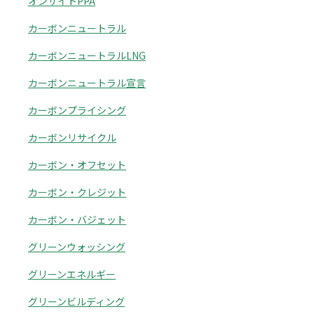
オンサイトPPA
カーボンニュートラル
カーボンニュートラルLNG
カーボンニュートラル宣言
カーボンプライシング
カーボンリサイクル
カーボン・オフセット
カーボン・クレジット
カーボン・バジェット
グリーンウォッシング
グリーンエネルギー
グリーンビルディング