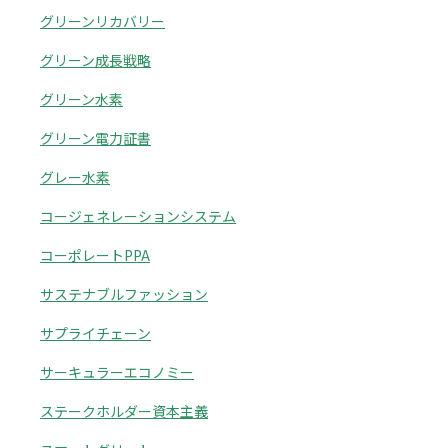
グリーンリカバリー
グリーン成長戦略
グリーン水素
グリーン電力証書
グレー水素
コージェネレーションシステム
コーポレートPPA
サステナブルファッション
サプライチェーン
サーキュラーエコノミー
ステークホルダー資本主義