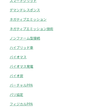
スマートグリット
デマンドレスポンス
ネガティブエミッション
ネガティブエミッション技術
ノンファーム型接続
ハイブリッド車
バイオマス
バイオマス発電
バイオ炭
バーチャルPPA
パリ協定
フィジカルPPA