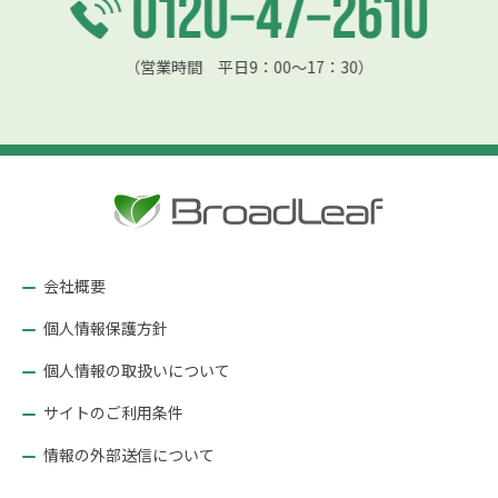
（営業時間 平日9：00〜17：30）
会社概要
個人情報保護方針
個人情報の取扱いについて
サイトのご利用条件
情報の外部送信について