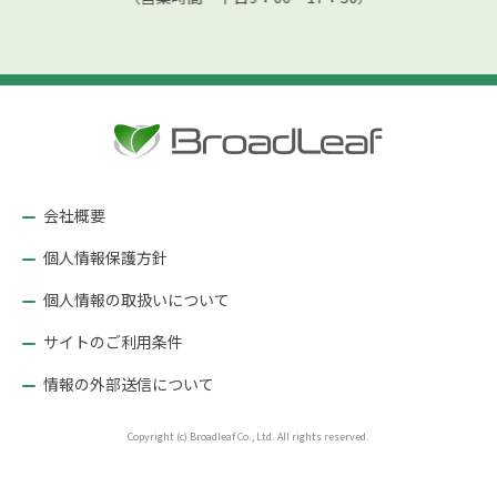
会社概要
個人情報保護方針
個人情報の取扱いについて
サイトのご利用条件
情報の外部送信について
Copyright (c) Broadleaf Co., Ltd. All rights reserved.