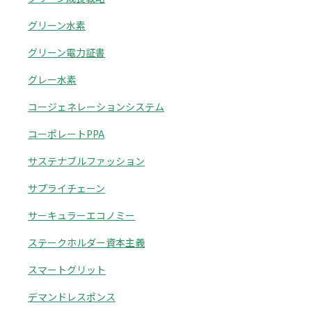
グリーン水素
グリーン電力証書
グレー水素
コージェネレーションシステム
コーポレートPPA
サステナブルファッション
サプライチェーン
サーキュラーエコノミー
ステークホルダー資本主義
スマートグリット
デマンドレスポンス