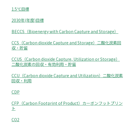
1.5℃目標
2030年(年度)目標
BECCS（Bioenergy with Carbon Capture and Storage）
CCS（Carbon dioxide Capture and Storage）二酸化炭素回
収・貯留
CCUS（Carbon dioxide Capture, Utilization or Storage）
二酸化炭素の回収・有効利用・貯留
CCU（Carbon dioxide Capture and Utilization）二酸化炭素
回収・利用
CDP
CFP（Carbon Footprint of Product）カーボンフットプリン
ト
CO2