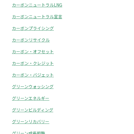
カーボンニュートラルLNG
カーボンニュートラル宣言
カーボンプライシング
カーボンリサイクル
カーボン・オフセット
カーボン・クレジット
カーボン・バジェット
グリーンウォッシング
グリーンエネルギー
グリーンビルディング
グリーンリカバリー
グリーン成長戦略