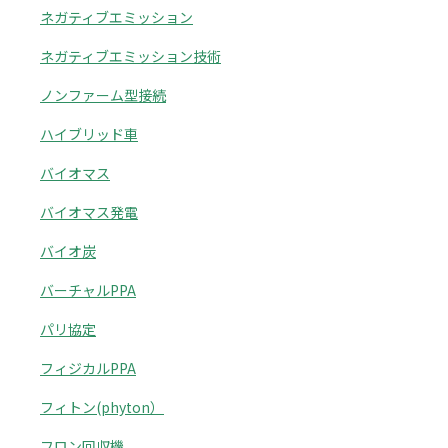
ネガティブエミッション
ネガティブエミッション技術
ノンファーム型接続
ハイブリッド車
バイオマス
バイオマス発電
バイオ炭
バーチャルPPA
パリ協定
フィジカルPPA
フィトン(phyton）
フロン回収機