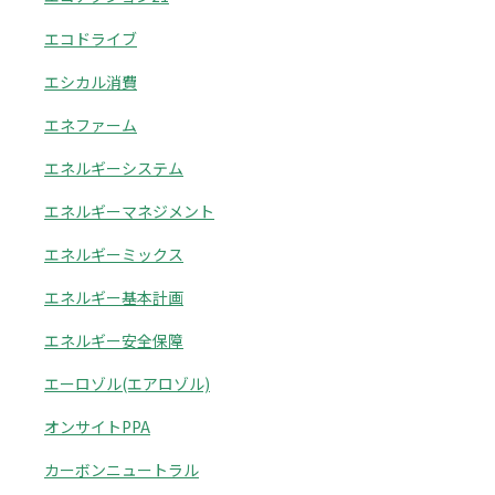
エコドライブ
エシカル消費
エネファーム
エネルギーシステム
エネルギーマネジメント
エネルギーミックス
エネルギー基本計画
エネルギー安全保障
エーロゾル(エアロゾル)
オンサイトPPA
カーボンニュートラル