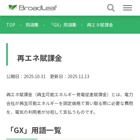
TOP
-
用語集
-
「GX」用語集
-
再エネ賦課金
再エネ賦課金
公開日：2025.10.31
更新日：2025.11.13
再エネ賦課金（再生可能エネルギー発電促進賦課金）とは、電力
会社が再生可能エネルギーを固定価格で買い取る際に必要な費用
を、電気の利用者が分担して支払うものです。
「GX」用語一覧