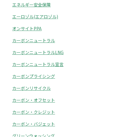
エネルギー安全保障
エーロゾル(エアロゾル)
オンサイトPPA
カーボンニュートラル
カーボンニュートラルLNG
カーボンニュートラル宣言
カーボンプライシング
カーボンリサイクル
カーボン・オフセット
カーボン・クレジット
カーボン・バジェット
グリーンウォッシング