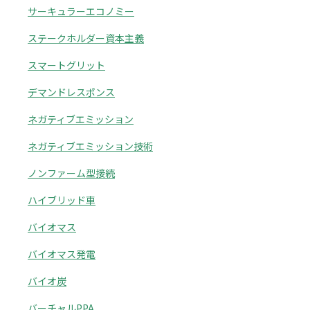
サーキュラーエコノミー
ステークホルダー資本主義
スマートグリット
デマンドレスポンス
ネガティブエミッション
ネガティブエミッション技術
ノンファーム型接続
ハイブリッド車
バイオマス
バイオマス発電
バイオ炭
バーチャルPPA