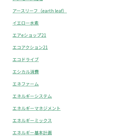
アースリーフ（earth leaf）
イエロー水素
エアeショップ21
エコアクション21
エコドライブ
エシカル消費
エネファーム
エネルギーシステム
エネルギーマネジメント
エネルギーミックス
エネルギー基本計画