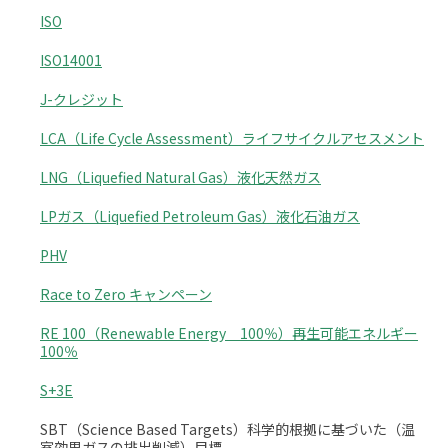
ISO
ISO14001
J-クレジット
LCA（Life Cycle Assessment）ライフサイクルアセスメント
LNG（Liquefied Natural Gas）液化天然ガス
LPガス（Liquefied Petroleum Gas）液化石油ガス
PHV
Race to Zero キャンペーン
RE 100（Renewable Energy 100％）再生可能エネルギー
100％
S+3E
SBT（Science Based Targets）科学的根拠に基づいた（温
室効果ガスの排出削減）目標