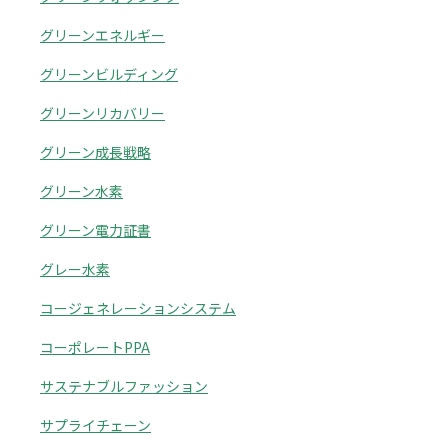
グリーンエネルギー
グリーンビルディング
グリーンリカバリー
グリーン成長戦略
グリーン水素
グリーン電力証書
グレー水素
コージェネレーションシステム
コーポレートPPA
サステナブルファッション
サプライチェーン