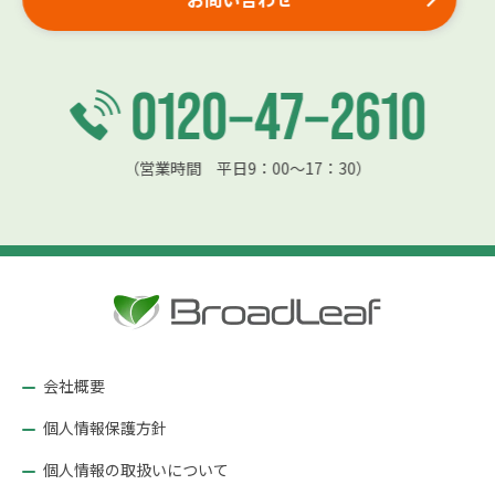
（営業時間 平日9：00〜17：30）
会社概要
個人情報保護方針
個人情報の取扱いについて