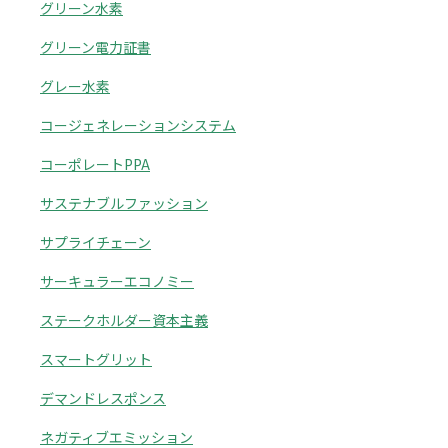
グリーン水素
グリーン電力証書
グレー水素
コージェネレーションシステム
コーポレートPPA
サステナブルファッション
サプライチェーン
サーキュラーエコノミー
ステークホルダー資本主義
スマートグリット
デマンドレスポンス
ネガティブエミッション