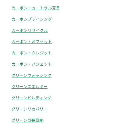
カーボンニュートラル宣言
カーボンプライシング
カーボンリサイクル
カーボン・オフセット
カーボン・クレジット
カーボン・バジェット
グリーンウォッシング
グリーンエネルギー
グリーンビルディング
グリーンリカバリー
グリーン成長戦略