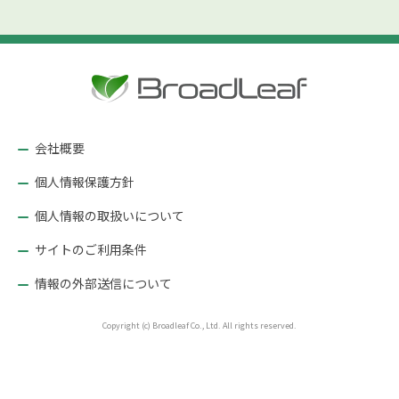
会社概要
個人情報保護方針
個人情報の取扱いについて
サイトのご利用条件
情報の外部送信について
Copyright (c) Broadleaf Co., Ltd. All rights reserved.