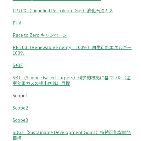
LPガス（Liquefied Petroleum Gas）液化石油ガス
PHV
Race to Zero キャンペーン
RE 100（Renewable Energy 100％）再生可能エネルギー
100％
S+3E
SBT（Science Based Targets）科学的根拠に基づいた（温
室効果ガスの排出削減）目標
Scope1
Scope2
Scope3
SDGs（Sustainable Development Goals）持続可能な開発
目標