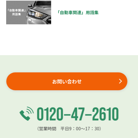
「自動車関連」用語集
お問い合わせ
（営業時間 平日9：00〜17：30）