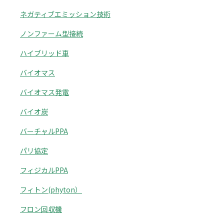
ネガティブエミッション技術
ノンファーム型接続
ハイブリッド車
バイオマス
バイオマス発電
バイオ炭
バーチャルPPA
パリ協定
フィジカルPPA
フィトン(phyton）
フロン回収機