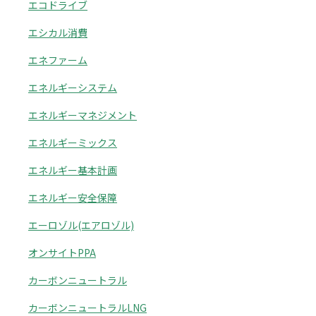
エコドライブ
エシカル消費
エネファーム
エネルギーシステム
エネルギーマネジメント
エネルギーミックス
エネルギー基本計画
エネルギー安全保障
エーロゾル(エアロゾル)
オンサイトPPA
カーボンニュートラル
カーボンニュートラルLNG