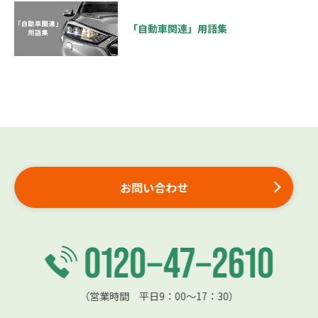
「自動車関連」用語集
お問い合わせ
（営業時間 平日9：00〜17：30）