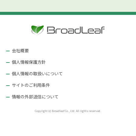
会社概要
個人情報保護方針
個人情報の取扱いについて
サイトのご利用条件
情報の外部送信について
Copyright (c) Broadleaf Co., Ltd. All rights reserved.