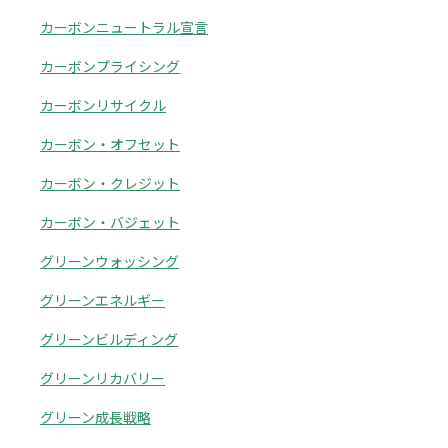
カーボンニュートラル宣言
カーボンプライシング
カーボンリサイクル
カーボン・オフセット
カーボン・クレジット
カーボン・バジェット
グリーンウォッシング
グリーンエネルギー
グリーンビルディング
グリーンリカバリー
グリーン成長戦略