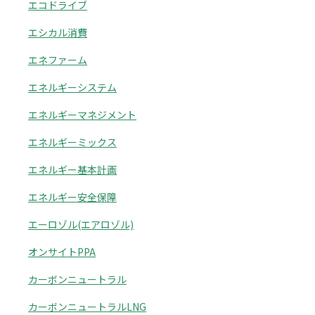
エコドライブ
エシカル消費
エネファーム
エネルギーシステム
エネルギーマネジメント
エネルギーミックス
エネルギー基本計画
エネルギー安全保障
エーロゾル(エアロゾル)
オンサイトPPA
カーボンニュートラル
カーボンニュートラルLNG