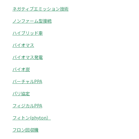
ネガティブエミッション技術
ノンファーム型接続
ハイブリッド車
バイオマス
バイオマス発電
バイオ炭
バーチャルPPA
パリ協定
フィジカルPPA
フィトン(phyton）
フロン回収機