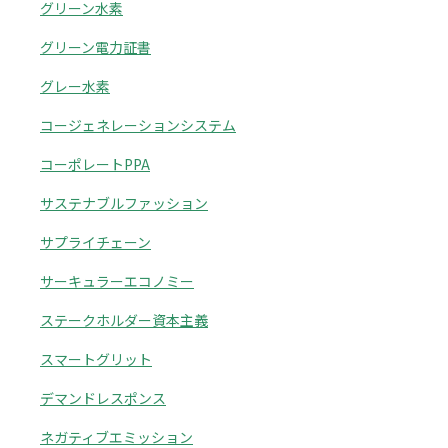
グリーン水素
グリーン電力証書
グレー水素
コージェネレーションシステム
コーポレートPPA
サステナブルファッション
サプライチェーン
サーキュラーエコノミー
ステークホルダー資本主義
スマートグリット
デマンドレスポンス
ネガティブエミッション