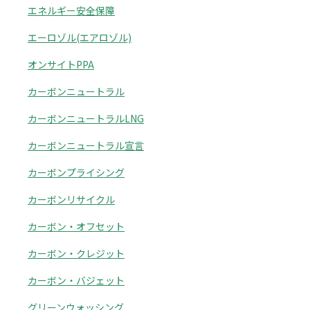
エネルギー安全保障
エーロゾル(エアロゾル)
オンサイトPPA
カーボンニュートラル
カーボンニュートラルLNG
カーボンニュートラル宣言
カーボンプライシング
カーボンリサイクル
カーボン・オフセット
カーボン・クレジット
カーボン・バジェット
グリーンウォッシング