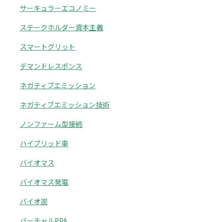
サーキュラーエコノミー
ステークホルダー資本主義
スマートグリット
デマンドレスポンス
ネガティブエミッション
ネガティブエミッション技術
ノンファーム型接続
ハイブリッド車
バイオマス
バイオマス発電
バイオ炭
バーチャルPPA