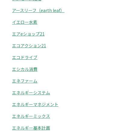
アースリーフ（earth leaf）
イエロー水素
エアeショップ21
エコアクション21
エコドライブ
エシカル消費
エネファーム
エネルギーシステム
エネルギーマネジメント
エネルギーミックス
エネルギー基本計画