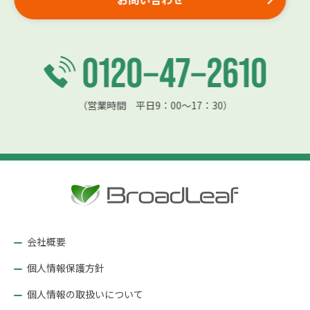
（営業時間 平日9：00〜17：30）
会社概要
個人情報保護方針
個人情報の取扱いについて