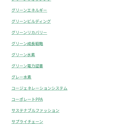
グリーンエネルギー
グリーンビルディング
グリーンリカバリー
グリーン成長戦略
グリーン水素
グリーン電力証書
グレー水素
コージェネレーションシステム
コーポレートPPA
サステナブルファッション
サプライチェーン