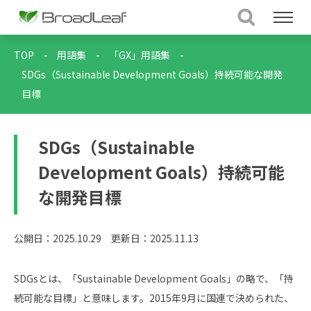
TOP
-
用語集
-
「GX」用語集
-
SDGs（Sustainable Development Goals）持続可能な開発
目標
SDGs（Sustainable
Development Goals）持続可能
な開発目標
公開日：2025.10.29
更新日：2025.11.13
SDGsとは、「Sustainable Development Goals」の略で、「持
続可能な目標」と意味します。2015年9月に国連で決められた、