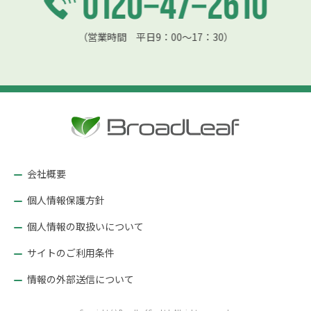
（営業時間 平日9：00〜17：30）
会社概要
個人情報保護方針
個人情報の取扱いについて
サイトのご利用条件
情報の外部送信について