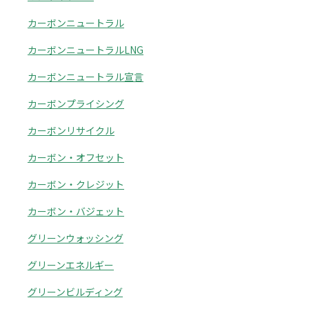
カーボンニュートラル
カーボンニュートラルLNG
カーボンニュートラル宣言
カーボンプライシング
カーボンリサイクル
カーボン・オフセット
カーボン・クレジット
カーボン・バジェット
グリーンウォッシング
グリーンエネルギー
グリーンビルディング