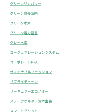
グリーンリカバリー
グリーン成長戦略
グリーン水素
グリーン電力証書
グレー水素
コージェネレーションシステム
コーポレートPPA
サステナブルファッション
サプライチェーン
サーキュラーエコノミー
ステークホルダー資本主義
スマートグリット