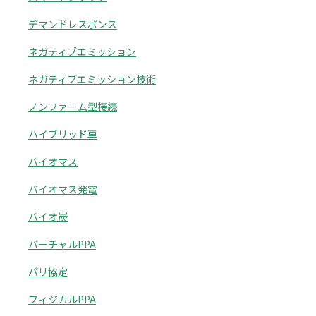
デマンドレスポンス
ネガティブエミッション
ネガティブエミッション技術
ノンファーム型接続
ハイブリッド車
バイオマス
バイオマス発電
バイオ炭
バーチャルPPA
パリ協定
フィジカルPPA