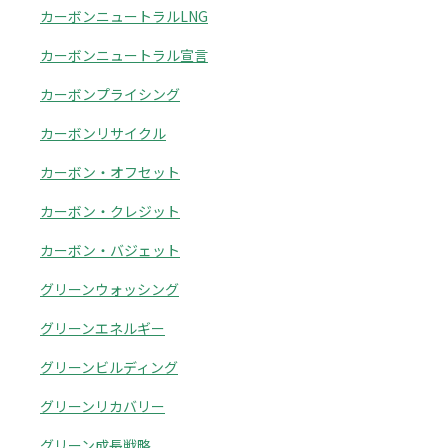
カーボンニュートラルLNG
カーボンニュートラル宣言
カーボンプライシング
カーボンリサイクル
カーボン・オフセット
カーボン・クレジット
カーボン・バジェット
グリーンウォッシング
グリーンエネルギー
グリーンビルディング
グリーンリカバリー
グリーン成長戦略