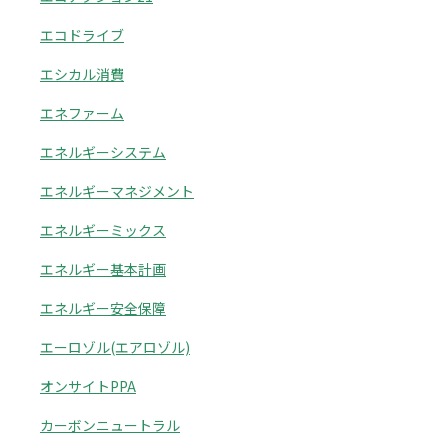
エコドライブ
エシカル消費
エネファーム
エネルギーシステム
エネルギーマネジメント
エネルギーミックス
エネルギー基本計画
エネルギー安全保障
エーロゾル(エアロゾル)
オンサイトPPA
カーボンニュートラル