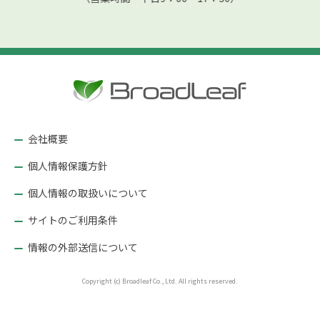
会社概要
個人情報保護方針
個人情報の取扱いについて
サイトのご利用条件
情報の外部送信について
Copyright (c) Broadleaf Co., Ltd. All rights reserved.