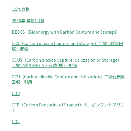
1.5℃目標
2030年(年度)目標
BECCS（Bioenergy with Carbon Capture and Storage）
CCS（Carbon dioxide Capture and Storage）二酸化炭素回
収・貯留
CCUS（Carbon dioxide Capture, Utilization or Storage）
二酸化炭素の回収・有効利用・貯留
CCU（Carbon dioxide Capture and Utilization）二酸化炭素
回収・利用
CDP
CFP（Carbon Footprint of Product）カーボンフットプリン
ト
CO2