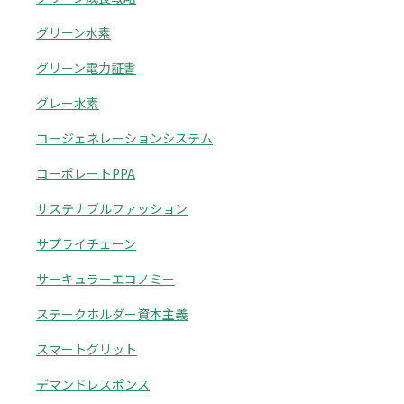
グリーン水素
グリーン電力証書
グレー水素
コージェネレーションシステム
コーポレートPPA
サステナブルファッション
サプライチェーン
サーキュラーエコノミー
ステークホルダー資本主義
スマートグリット
デマンドレスポンス