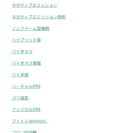
ネガティブエミッション
ネガティブエミッション技術
ノンファーム型接続
ハイブリッド車
バイオマス
バイオマス発電
バイオ炭
バーチャルPPA
パリ協定
フィジカルPPA
フィトン(phyton）
フロン回収機