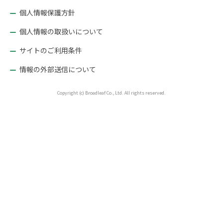
個人情報保護方針
個人情報の取扱いについて
サイトのご利用条件
情報の外部送信について
Copyright (c) Broadleaf Co., Ltd. All rights reserved.