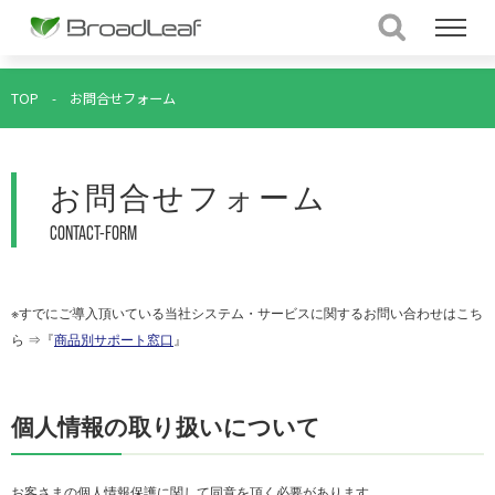
TOP
-
お問合せフォーム
お問合せフォーム
CONTACT-FORM
※すでにご導入頂いている当社システム・サービスに関するお問い合わせはこち
ら ⇒『
商品別サポート窓口
』
個人情報の取り扱いについて
お客さまの個人情報保護に関して同意を頂く必要があります。