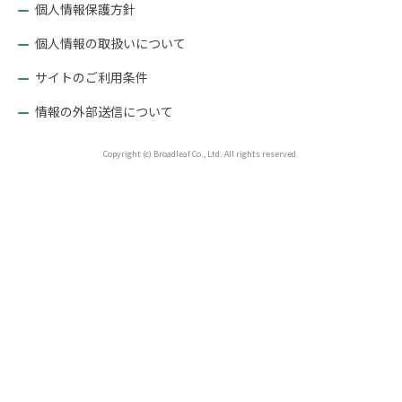
個人情報保護方針
個人情報の取扱いについて
サイトのご利用条件
情報の外部送信について
Copyright (c) Broadleaf Co., Ltd. All rights reserved.