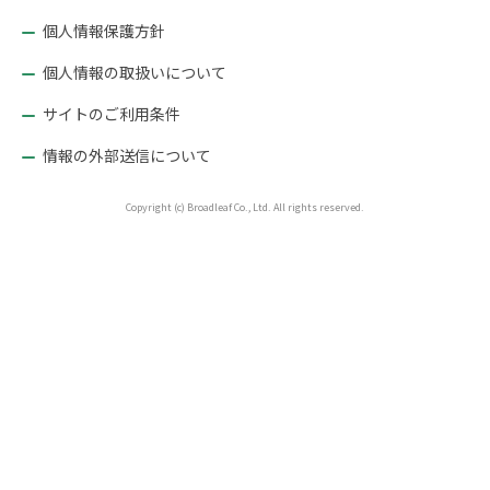
個人情報保護方針
個人情報の取扱いについて
サイトのご利用条件
情報の外部送信について
Copyright (c) Broadleaf Co., Ltd. All rights reserved.