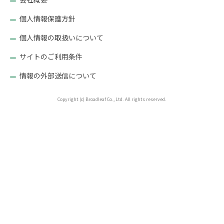
個人情報保護方針
個人情報の取扱いについて
サイトのご利用条件
情報の外部送信について
Copyright (c) Broadleaf Co., Ltd. All rights reserved.