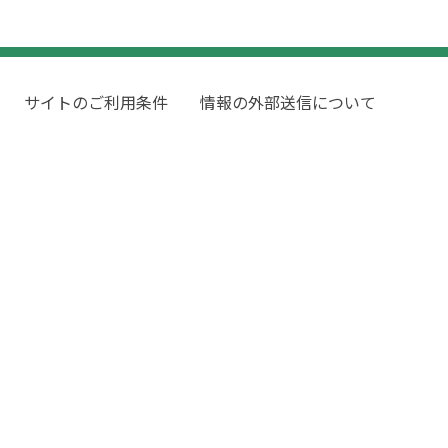
サイトのご利用条件
情報の外部送信について