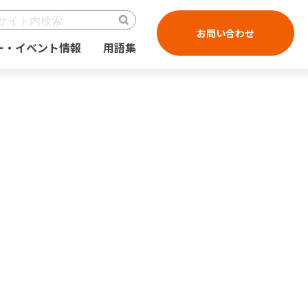
お問い合わせ
ー・イベント情報
用語集