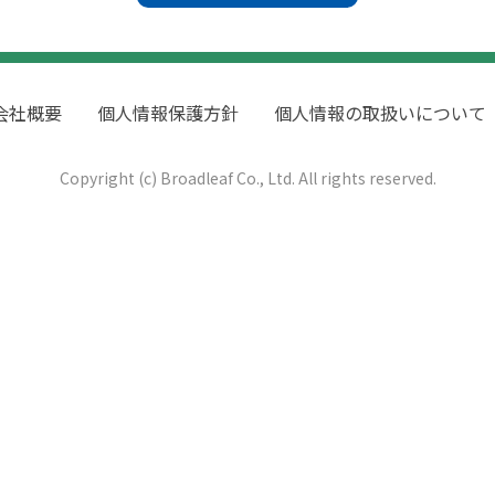
会社概要
個人情報保護方針
個人情報の取扱いについて
Copyright (c) Broadleaf Co., Ltd. All rights reserved.