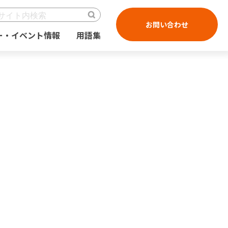
お問い合わせ
ー・イベント情報
用語集