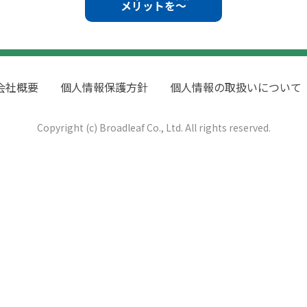
メリットを～
会社概要
個人情報保護方針
個人情報の取扱いについて
Copyright (c) Broadleaf Co., Ltd. All rights reserved.