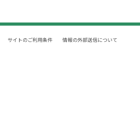
サイトのご利用条件
情報の外部送信について