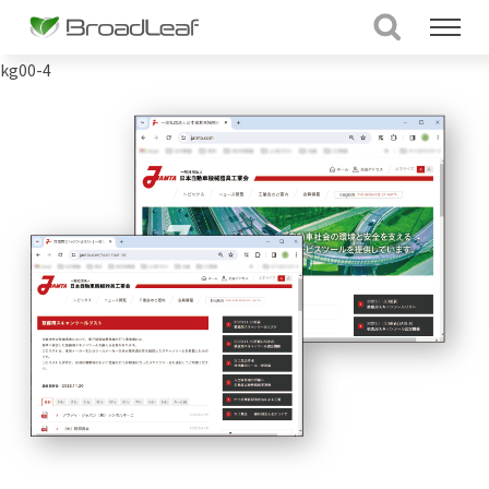
kg00-4