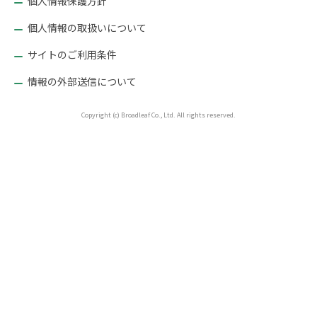
個人情報保護方針
個人情報の取扱いについて
サイトのご利用条件
情報の外部送信について
Copyright (c) Broadleaf Co., Ltd. All rights reserved.