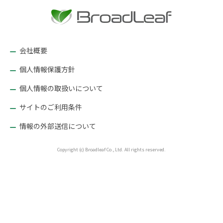
ゲ
ー
シ
ョ
会社概要
ン
個人情報保護方針
個人情報の取扱いについて
サイトのご利用条件
情報の外部送信について
Copyright (c) Broadleaf Co., Ltd. All rights reserved.