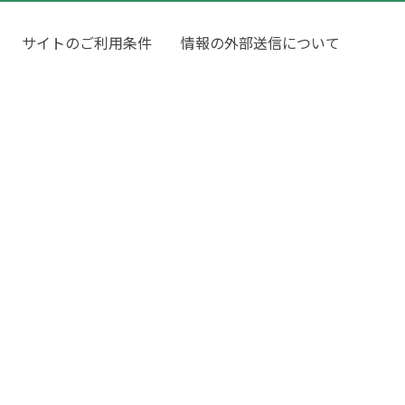
サイトのご利用条件
情報の外部送信について