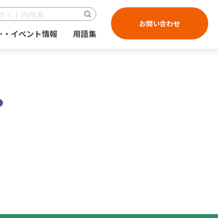
お問い合わせ
ー・イベント情報
用語集