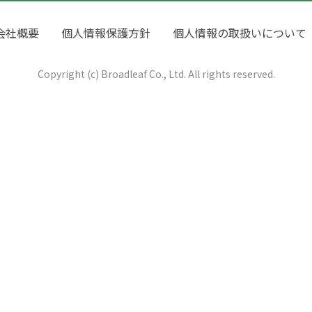
会社概要
個人情報保護方針
個人情報の取扱いについて
Copyright (c) Broadleaf Co., Ltd. All rights reserved.