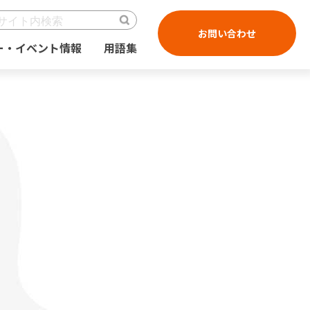
お問い合わせ
ー・イベント情報
用語集