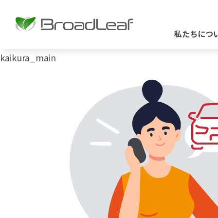
私たちにつ
kaikura_main