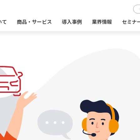
いて
商品・サービス
導入事例
業界情報
セミナ