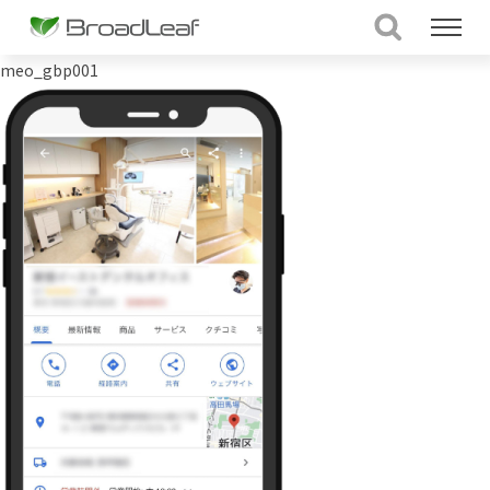
meo_gbp001