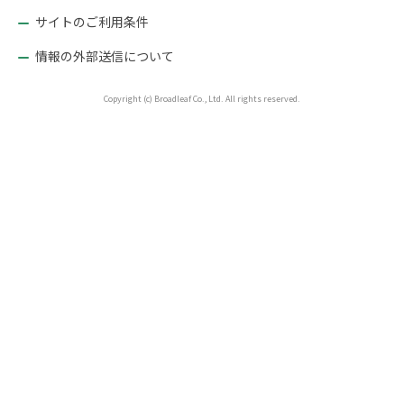
サイトのご利用条件
情報の外部送信について
Copyright (c) Broadleaf Co., Ltd. All rights reserved.