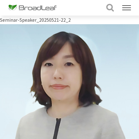
Seminar-Speaker_20250521-22_2