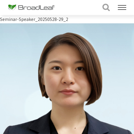
Seminar-Speaker_20250528-29_2