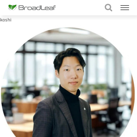
koshi