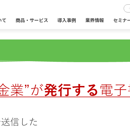
いて
商品・サービス
導入事例
業界情報
セミナ