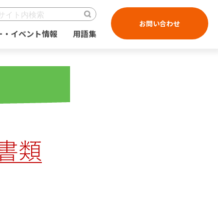
お問い合わせ
ー・イベント情報
用語集