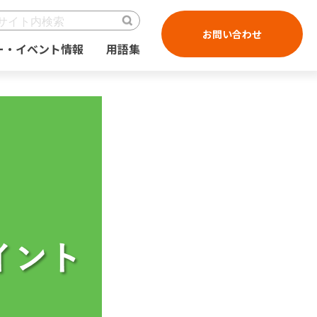
お問い合わせ
ー・イベント情報
用語集