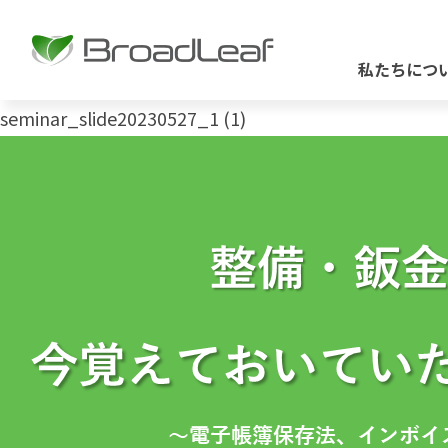
私たちにつ
seminar_slide20230527_1 (1)