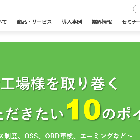
いて
商品・サービス
導入事例
業界情報
セミナ