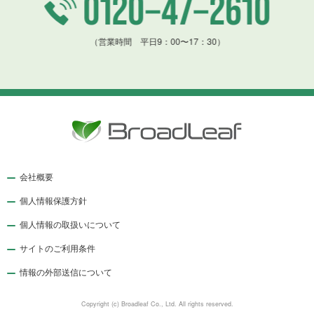
（営業時間 平日9：00〜17：30）
会社概要
個人情報保護方針
個人情報の取扱いについて
サイトのご利用条件
情報の外部送信について
Copyright (c) Broadleaf Co., Ltd. All rights reserved.