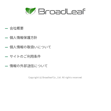
ー
シ
ョ
ン
会社概要
個人情報保護方針
個人情報の取扱いについて
サイトのご利用条件
情報の外部送信について
Copyright (c) Broadleaf Co., Ltd. All rights reserved.