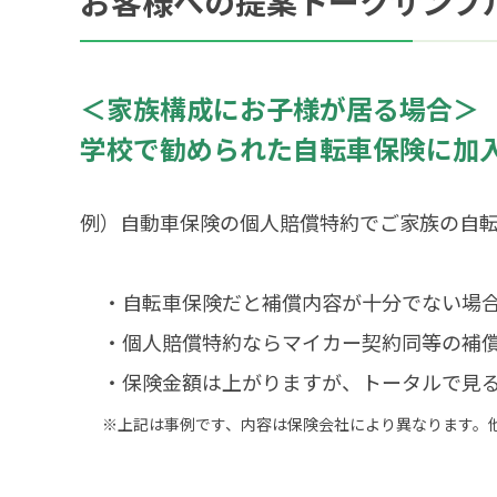
お客様への提案トークサンプ
＜家族構成にお子様が居る場合＞
学校で勧められた自転車保険に加
例）自動車保険の個人賠償特約でご家族の自転
・自転車保険だと補償内容が十分でない場
・個人賠償特約ならマイカー契約同等の補
・保険金額は上がりますが、トータルで見
※上記は事例です、内容は保険会社により異なります。