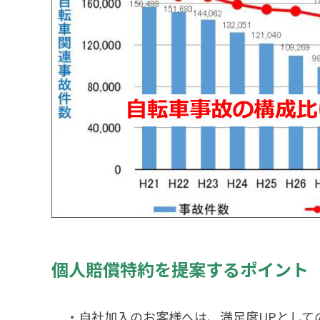
個人賠償特約を提案するポイント
・自社加入のお客様へは、満足度UPとして