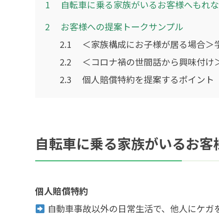
1
自転車に乗る家族がいるお客様へもれな
2
お客様への提案トークサンプル
2.1
＜家族構成にお子様が居る場合＞
2.2
＜コロナ禍の世間話から興味付け
2.3
個人賠償特約を提案するポイント
自転車に乗る家族がいるお客
個人賠償特約
自動車事故以外の日常生活で、他人にケガ