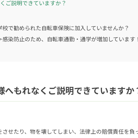
くご説明できていますか？
学校で勧められた自転車保険に加入していませんか？
＞感染防止のため、自転車通勤・通学が増加しています
様へもれなくご説明できていますか
をさせたり、物を壊してしまい、法律上の賠償責任を負