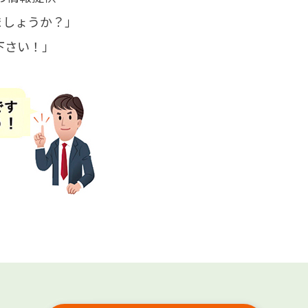
ましょうか？」
下さい！」