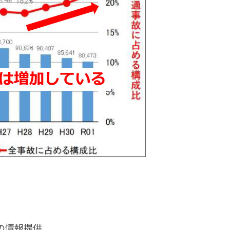
の情報提供