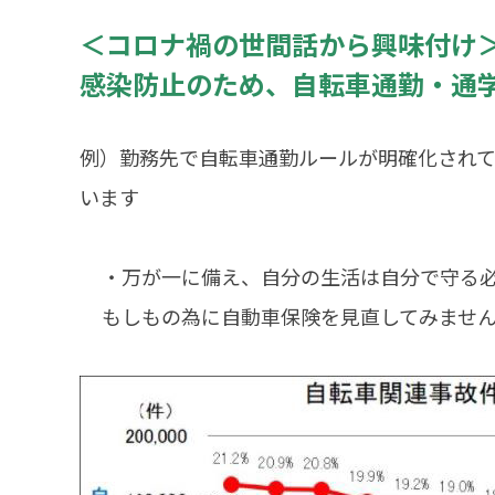
＜コロナ禍の世間話から興味付け
感染防止のため、自転車通勤・通
例）勤務先で自転車通勤ルールが明確化され
います
・万が一に備え、自分の生活は自分で守る
もしもの為に自動車保険を見直してみません