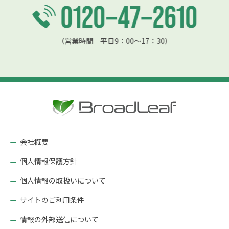
（営業時間 平日9：00〜17：30）
会社概要
個人情報保護方針
個人情報の取扱いについて
サイトのご利用条件
情報の外部送信について