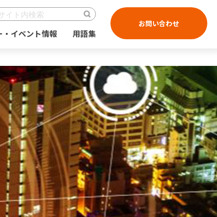
お問い合わせ
ー・イベント情報
用語集