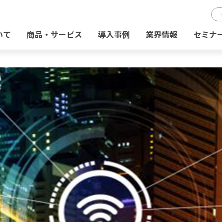
いて
商品・サービス
導入事例
業界情報
セミナ