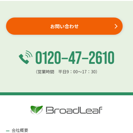
お問い合わせ
（営業時間 平日9：00〜17：30）
会社概要