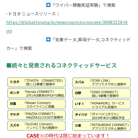
「ワイパー稼働実証実験」で検索
-トヨタ ニュースリリース｜
https://global.toyota/jp/newsroom/corporate/30483224.ht
ml
「気象データ,車両データ,コネクティッド
カー」で検索
■続々と発表されるコネクティッドサービス