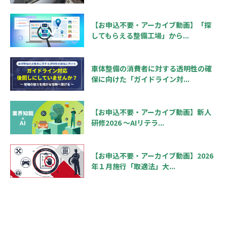
【お申込不要・アーカイブ動画】「探
してもらえる整備工場」から...
車体整備の消費者に対する透明性の確
保に向けた「ガイドライン対...
【お申込不要・アーカイブ動画】新人
研修2026 ～AIリテラ...
【お申込不要・アーカイブ動画】2026
年１月施行「取適法」大...