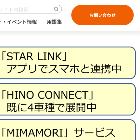
お問い合わせ
ー・イベント情報
用語集