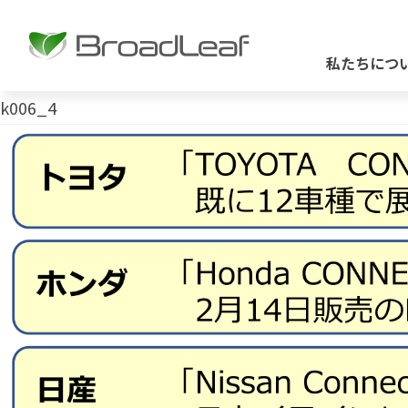
私たちにつ
k006_4