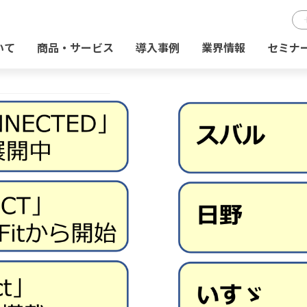
いて
商品・サービス
導入事例
業界情報
セミナ