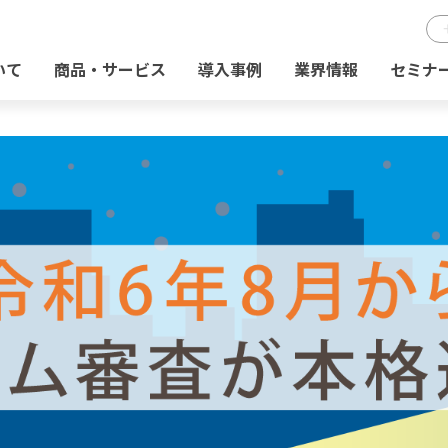
いて
商品・サービス
導入事例
業界情報
セミナ