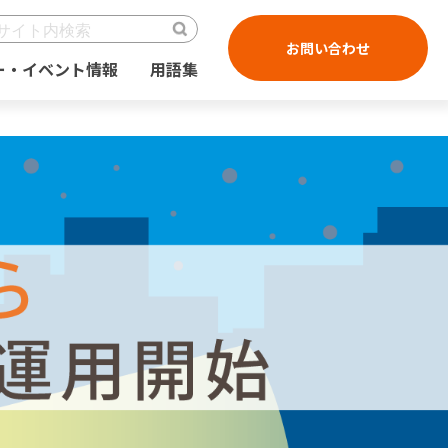
お問い合わせ
ー・イベント情報
用語集