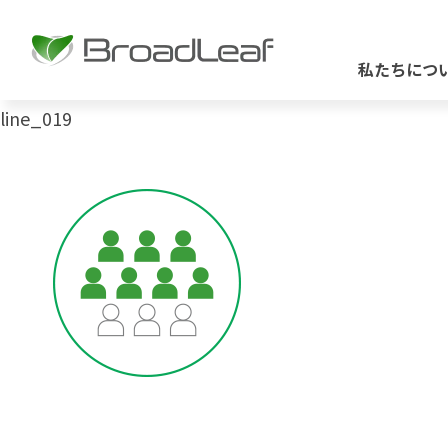
私たちにつ
line_019