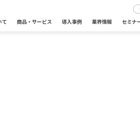
いて
商品・サービス
導入事例
業界情報
セミナ