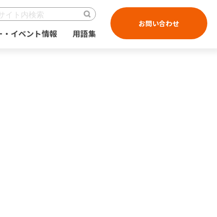
お問い合わせ
ー・イベント情報
用語集