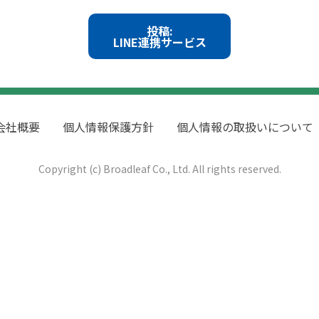
投稿:
LINE連携サービス
会社概要
個人情報保護方針
個人情報の取扱いについて
Copyright (c) Broadleaf Co., Ltd. All rights reserved.