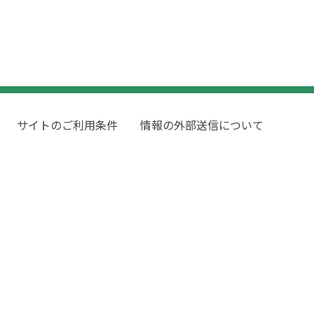
サイトのご利用条件
情報の外部送信について