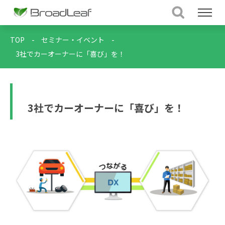
TOP
-
セミナー・イベント
-
3社でカーオーナーに「喜び」を！
3社でカーオーナーに「喜び」を！