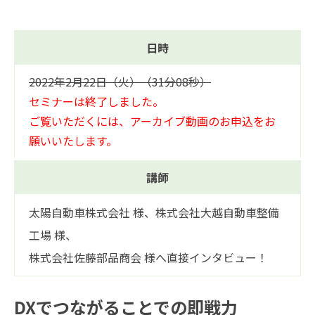
日時
2022年2月22日（火）（31分08秒）
セミナーは終了しました。
ご覧いただくには、アーカイブ動画のお申込をお
願いいたします。
講師
太陽自動車株式会社 様、株式会社大越自動車整備
工場 様、
株式会社佐藤部品商会 様へ直接インタビュー！
DXでつながることでの即戦力